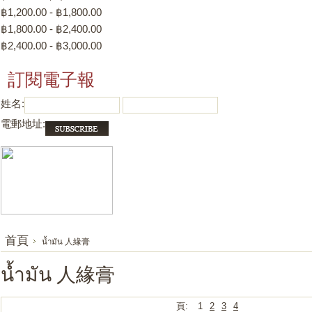
฿1,200.00 - ฿1,800.00
฿1,800.00 - ฿2,400.00
฿2,400.00 - ฿3,000.00
訂閱電子報
姓名:
電郵地址:
首頁
น้ำมัน 人緣膏
น้ำมัน 人緣膏
頁:
1
2
3
4