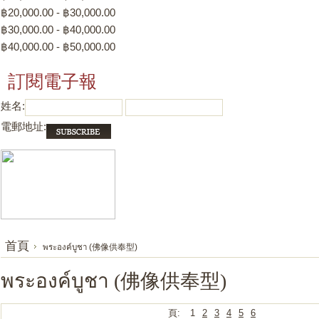
฿20,000.00 - ฿30,000.00
฿30,000.00 - ฿40,000.00
฿40,000.00 - ฿50,000.00
訂閱電子報
姓名:
電郵地址:
首頁
พระองค์บูชา (佛像供奉型)
พระองค์บูชา (佛像供奉型)
頁:
1
2
3
4
5
6