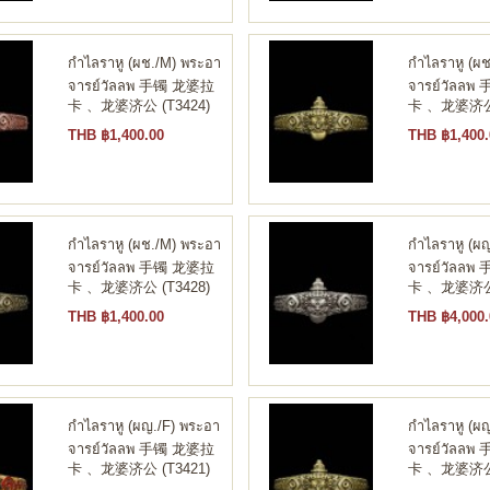
กำไลราหู (ผช./M) พระอา
กำไลราหู (ผ
จารย์วัลลพ 手镯 龙婆拉
จารย์วัลล
卡 、龙婆济公 (T3424)
卡 、龙婆济公 
THB ฿1,400.00
THB ฿1,400.
กำไลราหู (ผช./M) พระอา
กำไลราหู (ผ
จารย์วัลลพ 手镯 龙婆拉
จารย์วัลล
卡 、龙婆济公 (T3428)
卡 、龙婆济公 
THB ฿1,400.00
THB ฿4,000.
กำไลราหู (ผญ./F) พระอา
กำไลราหู (ผ
จารย์วัลลพ 手镯 龙婆拉
จารย์วัลล
卡 、龙婆济公 (T3421)
卡 、龙婆济公 