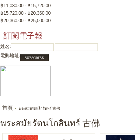
฿11,080.00 - ฿15,720.00
฿15,720.00 - ฿20,360.00
฿20,360.00 - ฿25,000.00
訂閱電子報
姓名:
電郵地址:
首頁
พระสมัยรัตนโกสินทร์ 古佛
พระสมัยรัตนโกสินทร์ 古佛