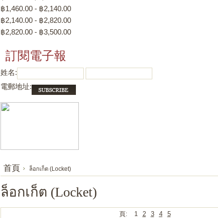
฿1,460.00 - ฿2,140.00
฿2,140.00 - ฿2,820.00
฿2,820.00 - ฿3,500.00
訂閱電子報
姓名:
電郵地址:
首頁
ล็อกเก็ต (Locket)
ล็อกเก็ต (Locket)
頁:
1
2
3
4
5