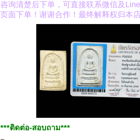
咨询清楚后下单，可直接联系微信及Lin
页面下单！谢谢合作！最终解释权归本
***ติดต่อ-สอบถาม***