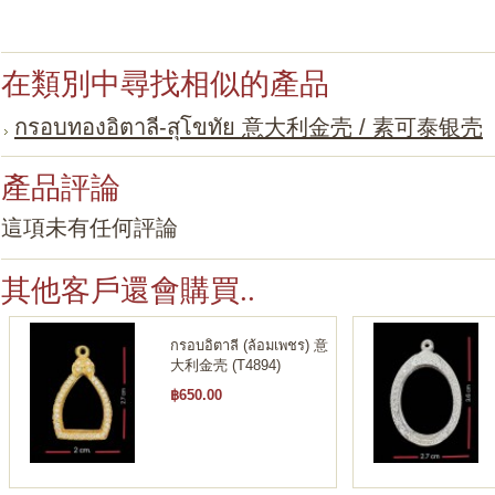
在類別中尋找相似的產品
กรอบทองอิตาลี-สุโขทัย 意大利金壳 / 素可泰银壳
產品評論
這項未有任何評論
其他客戶還會購買..
กรอบอิตาลี (ล้อมเพชร) 意
大利金壳 (T4894)
฿650.00